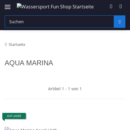
Startseite
AQUA MARINA
Artikel 1 - 1 von 1
AUF LAGER