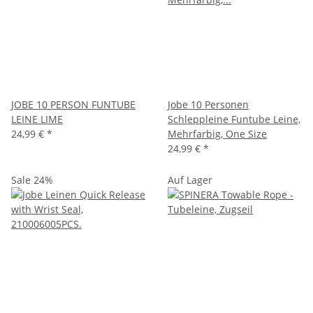
JOBE 10 PERSON FUNTUBE
Jobe 10 Personen
LEINE LIME
Schleppleine Funtube Leine,
24,99 €
*
Mehrfarbig, One Size
24,99 €
*
Sale 24%
Auf Lager