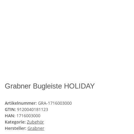
Grabner Bugleiste HOLIDAY
Artikelnummer:
GRA-1716003000
GTIN:
9120040181123
HAN:
1716003000
Kategorie:
Zubehör
Hersteller:
Grabner