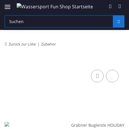
Zurück zur Liste
Zubehör