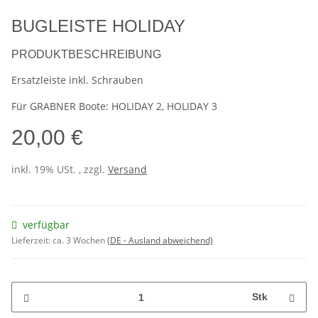
BUGLEISTE HOLIDAY
PRODUKTBESCHREIBUNG
Ersatzleiste inkl. Schrauben
Für GRABNER Boote: HOLIDAY 2, HOLIDAY 3
20,00 €
inkl. 19% USt. , zzgl.
Versand
verfügbar
Lieferzeit:
ca. 3 Wochen
(DE - Ausland abweichend)
Stk