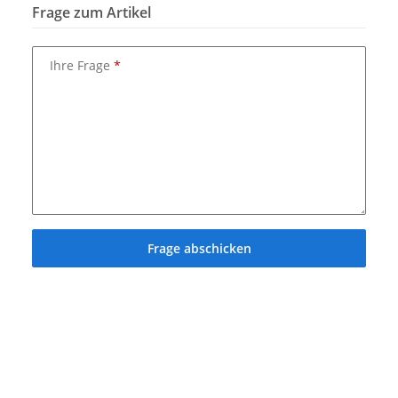
Frage zum Artikel
Ihre Frage
Frage abschicken