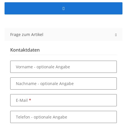
Frage zum Artikel
Kontaktdaten
Vorname
- optionale Angabe
Nachname
- optionale Angabe
E-Mail
Telefon
- optionale Angabe