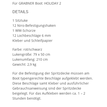
Für GRABNER Boot: HOLIDAY 2
DETAILS
1 Sitzluke
12 Niro-Befestigungshaken
1 WW-Schürze
12 Lochbeschläge 6 mm
Kleber und Schleifpapier
Farbe: rot/schwarz
Lukengröße: 79 x 50 cm
Lukenumfang: 210 cm
Gewicht: 2,9 kg
Für die Befestigung der Spritzdecke müssen am
Boot typengerechte Beschläge aufgeklebt werden.
Diese Beschläge samt Kleber und ausführlicher
Gebrauchsanweisung sind der Spritzdecke
beigelegt. Für das Aufkleben werden ca. 1 – 2
Stunden benötigt.