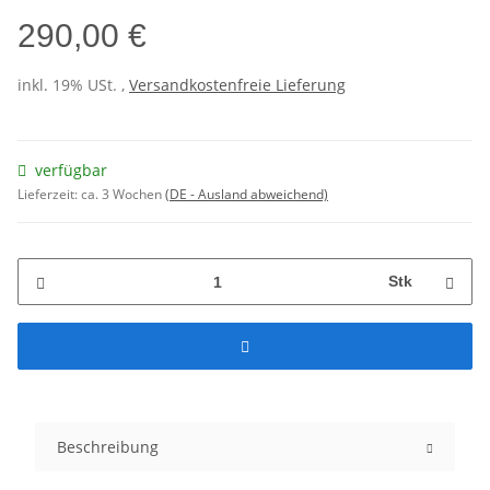
290,00 €
inkl. 19% USt. ,
Versandkostenfreie Lieferung
verfügbar
Lieferzeit:
ca. 3 Wochen
(DE - Ausland abweichend)
Stk
Beschreibung