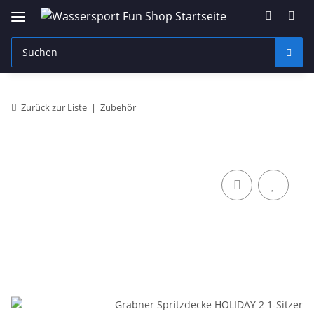
Zurück zur Liste
Zubehör