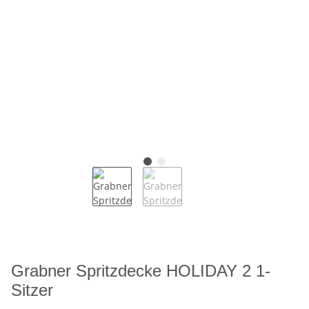
Grabner Spritzdecke HOLIDAY 2 1-
Sitzer