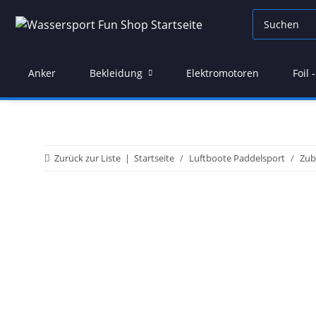
Anker
Bekleidung
Elektromotoren
Foil
Zurück zur Liste
Startseite
Luftboote Paddelsport
Zub