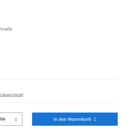
hnalle
d abweichend)
In den Warenkorb
Stk