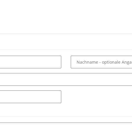
Nachname
- optionale Ang