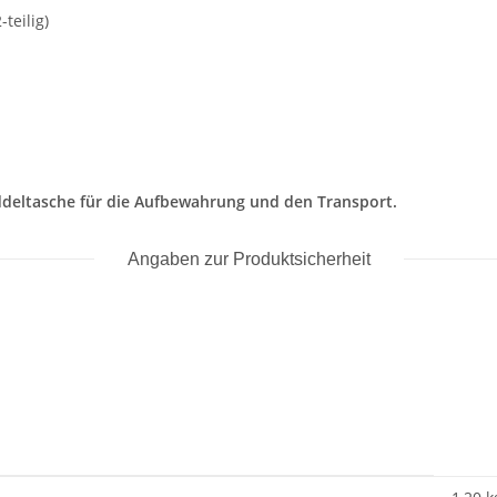
teilig)
ddeltasche für die Aufbewahrung und den Transport.
Angaben zur Produktsicherheit