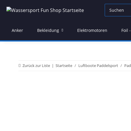
Anker
Bekleidung
Elektromotoren
Foil
Zurück zur Liste
Startseite
Luftboote Paddelsport
Pad