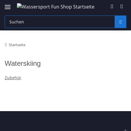
Startseite
Waterskiing
Zubehör