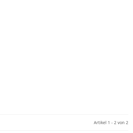
Artikel 1 - 2 von 2