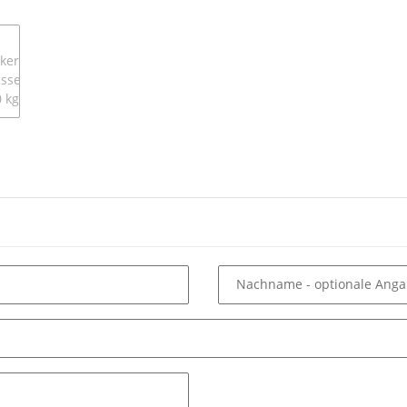
Nachname
- optionale Ang