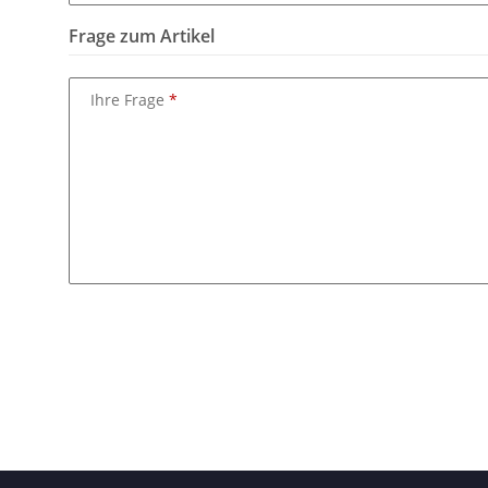
Frage zum Artikel
Ihre Frage