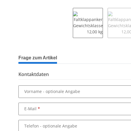
weitere Registerkarten anzeigen
Frage zum Artikel
Kontaktdaten
Vorname
- optionale Angabe
E-Mail
Telefon
- optionale Angabe