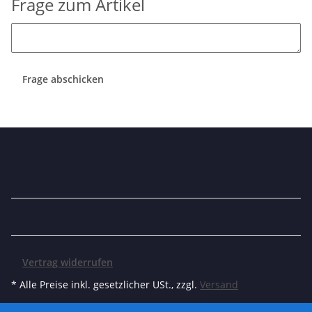
Frage zum Artikel
Frage abschicken
Vertrag widerrufen
* Alle Preise inkl. gesetzlicher USt., zzgl.
Versand