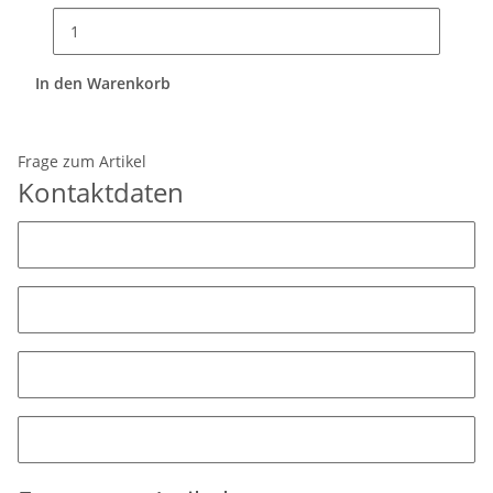
In den Warenkorb
Frage zum Artikel
Kontaktdaten