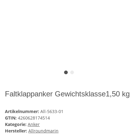
Faltklappanker Gewichtsklasse1,50 kg
Artikelnummer:
All-5633-01
GTIN:
4260628174514
Kategorie:
Anker
Hersteller:
Allroundmarin