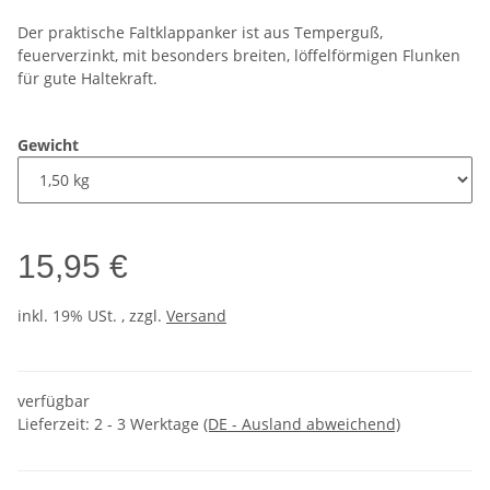
Der praktische Faltklappanker ist aus Temperguß,
feuerverzinkt, mit besonders breiten, löffelförmigen Flunken
für gute Haltekraft.
Gewicht
15,95 €
inkl. 19% USt. , zzgl.
Versand
verfügbar
Lieferzeit:
2 - 3 Werktage
(DE - Ausland abweichend)