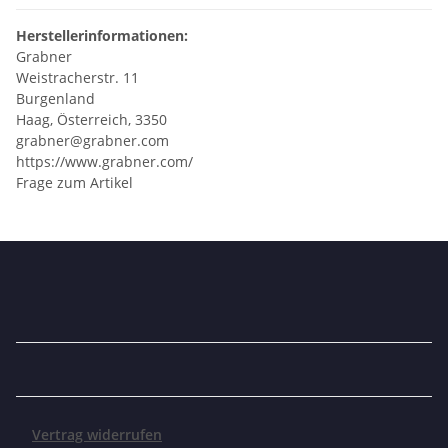
Herstellerinformationen:
Grabner
Weistracherstr. 11
Burgenland
Haag, Österreich, 3350
grabner@grabner.com
https://www.grabner.com/
Frage zum Artikel
Vertrag widerrufen