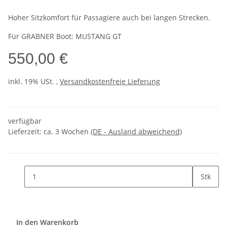
Hoher Sitzkomfort für Passagiere auch bei langen Strecken.
Für GRABNER Boot: MUSTANG GT
550,00 €
inkl. 19% USt. ,
Versandkostenfreie Lieferung
verfügbar
Lieferzeit:
ca. 3 Wochen
(DE - Ausland abweichend)
Stk
In den Warenkorb