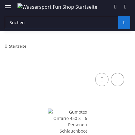
Startseite