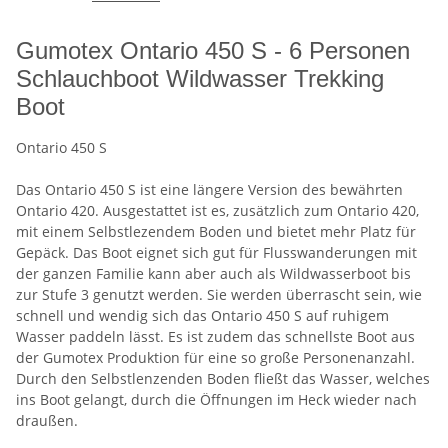
Gumotex Ontario 450 S - 6 Personen
Schlauchboot Wildwasser Trekking
Boot
Ontario 450 S
Das Ontario 450 S ist eine längere Version des bewährten
Ontario 420. Ausgestattet ist es, zusätzlich zum Ontario 420,
mit einem Selbstlezendem Boden und bietet mehr Platz für
Gepäck. Das Boot eignet sich gut für Flusswanderungen mit
der ganzen Familie kann aber auch als Wildwasserboot bis
zur Stufe 3 genutzt werden. Sie werden überrascht sein, wie
schnell und wendig sich das Ontario 450 S auf ruhigem
Wasser paddeln lässt. Es ist zudem das schnellste Boot aus
der Gumotex Produktion für eine so große Personenanzahl.
Durch den Selbstlenzenden Boden fließt das Wasser, welches
ins Boot gelangt, durch die Öffnungen im Heck wieder nach
draußen.