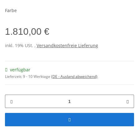
Farbe
1.810,00 €
inkl. 19% USt. ,
Versandkostenfreie Lieferung
verfügbar
Lieferzeit:
9 - 10 Werktage
(DE - Ausland abweichend)