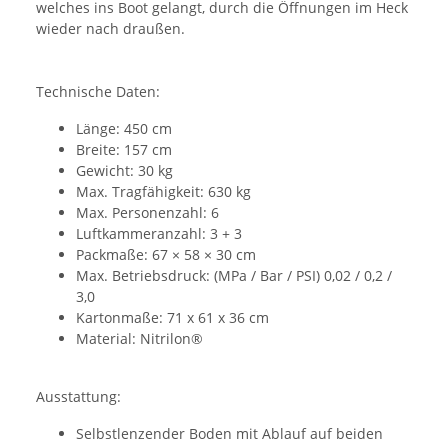
welches ins Boot gelangt, durch die Öffnungen im Heck
wieder nach draußen.
Technische Daten:
Länge: 450 cm
Breite: 157 cm
Gewicht: 30 kg
Max. Tragfähigkeit: 630 kg
Max. Personenzahl: 6
Luftkammeranzahl: 3 + 3
Packmaße: 67 × 58 × 30 cm
Max. Betriebsdruck: (MPa / Bar / PSI) 0,02 / 0,2 /
3,0
Kartonmaße: 71 x 61 x 36 cm
Material: Nitrilon®
Ausstattung:
Selbstlenzender Boden mit Ablauf auf beiden