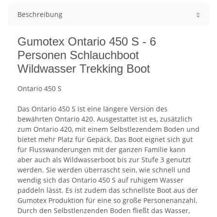
Beschreibung
Gumotex Ontario 450 S - 6
Personen Schlauchboot
Wildwasser Trekking Boot
Ontario 450 S
Das Ontario 450 S ist eine längere Version des
bewährten Ontario 420. Ausgestattet ist es, zusätzlich
zum Ontario 420, mit einem Selbstlezendem Boden und
bietet mehr Platz für Gepäck. Das Boot eignet sich gut
für Flusswanderungen mit der ganzen Familie kann
aber auch als Wildwasserboot bis zur Stufe 3 genutzt
werden. Sie werden überrascht sein, wie schnell und
wendig sich das Ontario 450 S auf ruhigem Wasser
paddeln lässt. Es ist zudem das schnellste Boot aus der
Gumotex Produktion für eine so große Personenanzahl.
Durch den Selbstlenzenden Boden fließt das Wasser,