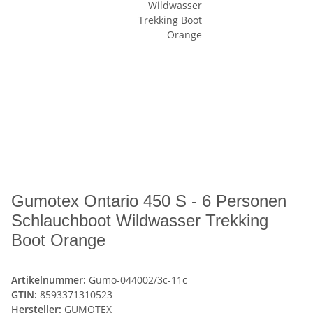
Gumotex Ontario 450 S - 6 Personen
Schlauchboot Wildwasser Trekking
Boot Orange
Artikelnummer:
Gumo-044002/3c-11c
GTIN:
8593371310523
Hersteller:
GUMOTEX