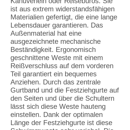
Kanuverleih oder Reisebüros. Sie
ist aus extrem widerstandsfähigen
Materialien gefertigt, die eine lange
Lebensdauer garantieren. Das
Außenmaterial hat eine
ausgezeichnete mechanische
Beständigkeit. Ergonomisch
geschnittene Weste mit einem
Reißverschluss auf dem vorderen
Teil garantiert ein bequemes
Anziehen. Durch das zentrale
Gurtband und die Festziehgurte auf
den Seiten und über die Schultern
lässt sich diese Weste hauteng
einstellen. Dank der optimalen
Länge der Festziehgurte ist diese