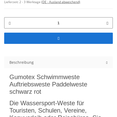
Lieferzeit:
2 - 3 Werktage
(DE - Ausland abweichend)
Beschreibung
Gumotex Schwimmweste
Auftriebsweste Paddelweste
schwarz rot
Die Wassersport-Weste für
Touristen, Schulen, Vereine,