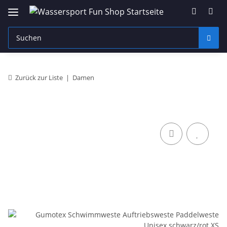
Zurück zur Liste
Damen