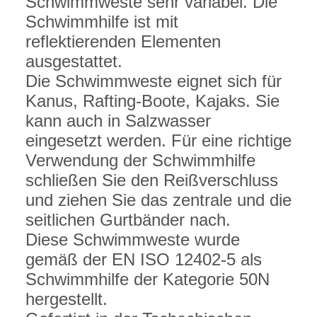
Schwimmweste sehr variabel. Die
Schwimmhilfe ist mit
reflektierenden Elementen
ausgestattet.
Die Schwimmweste eignet sich für
Kanus, Rafting-Boote, Kajaks. Sie
kann auch in Salzwasser
eingesetzt werden. Für eine richtige
Verwendung der Schwimmhilfe
schließen Sie den Reißverschluss
und ziehen Sie das zentrale und die
seitlichen Gurtbänder nach.
Diese Schwimmweste wurde
gemäß der EN ISO 12402-5 als
Schwimmhilfe der Kategorie 50N
hergestellt.