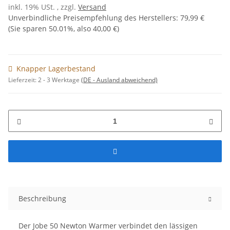
inkl. 19% USt. , zzgl.
Versand
Unverbindliche Preisempfehlung des Herstellers
:
79,99 €
(Sie sparen
50.01%
, also
40,00 €
)
Knapper Lagerbestand
Lieferzeit:
2 - 3 Werktage
(DE - Ausland abweichend)
Beschreibung
Der Jobe 50 Newton Warmer verbindet den lässigen