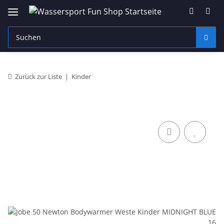
Zurück zur Liste
Kinder