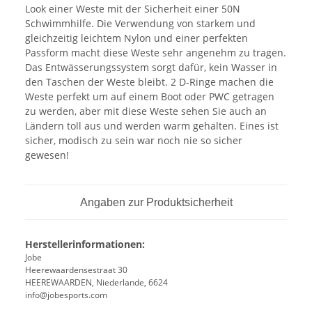
Look einer Weste mit der Sicherheit einer 50N
Schwimmhilfe. Die Verwendung von starkem und
gleichzeitig leichtem Nylon und einer perfekten
Passform macht diese Weste sehr angenehm zu tragen.
Das Entwässerungssystem sorgt dafür, kein Wasser in
den Taschen der Weste bleibt. 2 D-Ringe machen die
Weste perfekt um auf einem Boot oder PWC getragen
zu werden, aber mit diese Weste sehen Sie auch an
Ländern toll aus und werden warm gehalten. Eines ist
sicher, modisch zu sein war noch nie so sicher
gewesen!
Angaben zur Produktsicherheit
Herstellerinformationen:
Jobe
Heerewaardensestraat 30
HEEREWAARDEN, Niederlande, 6624
info@jobesports.com