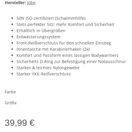
Hersteller:
Jobe
50N ISO-zertifiziert (Schwimmhilfe)
Stets perfekter Sitz: mehr Komfort und Sicherheit
Erhältlich in Übergrößen
Entwässerungssystem
Front-Reißverschluss für den schnellen Einstieg
Innentasche mit Karabinerhaken (2x)
Komfort und Passform eines lässigen Bodywarmers
Sicherheits D-Ring zur Befestigung einer Notausschnur
Starkes & leichtes Nylongewebe
Starker YKK-Reißverschluss
Farbe
Größe
39,99 €