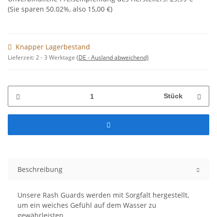
(Sie sparen
50.02%
, also
15,00 €
)
Knapper Lagerbestand
Lieferzeit:
2 - 3 Werktage
(DE - Ausland abweichend)
Stück
Beschreibung
Unsere Rash Guards werden mit Sorgfalt hergestellt,
um ein weiches Gefühl auf dem Wasser zu
gewährleisten.