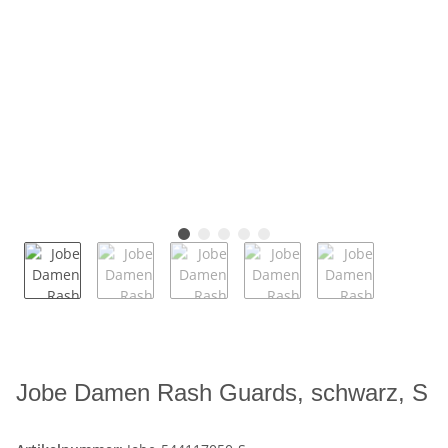
Jobe Damen Rash Guards, schwarz, S