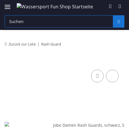
Zurück zur Liste
Rash Guard