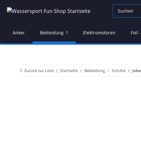
Anker
Bekleidung
Elektromotoren
Foil
Zurück zur Liste
Startseite
Bekleidung
Schuhe
Jobe