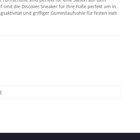
 sind die Discover Sneaker für Ihre Füße perfekt um in
aktivität und griffiger Gummilaufsohle für festen Halt
g