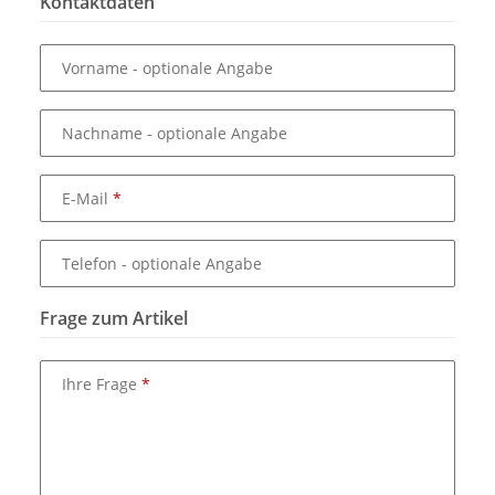
Kontaktdaten
Vorname
- optionale Angabe
Nachname
- optionale Angabe
E-Mail
Telefon
- optionale Angabe
Frage zum Artikel
Ihre Frage