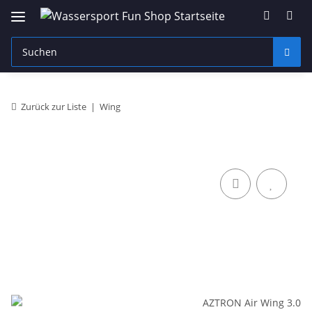
Zurück zur Liste
Wing