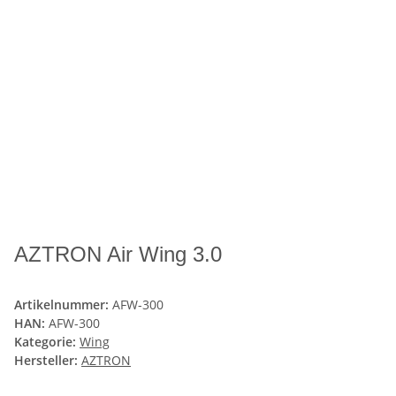
AZTRON Air Wing 3.0
Artikelnummer:
AFW-300
HAN:
AFW-300
Kategorie:
Wing
Hersteller:
AZTRON