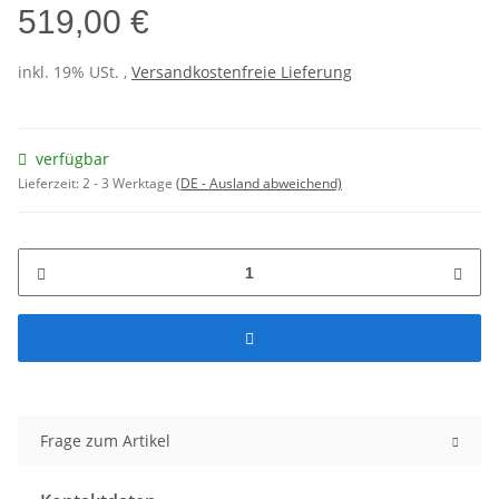
519,00 €
inkl. 19% USt. ,
Versandkostenfreie Lieferung
verfügbar
Lieferzeit:
2 - 3 Werktage
(DE - Ausland abweichend)
Frage zum Artikel