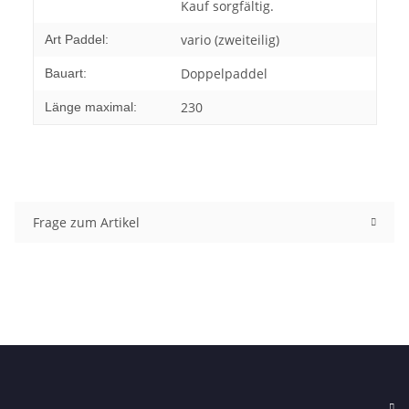
Kauf sorgfältig.
vario (zweiteilig)
Art Paddel:
Doppelpaddel
Bauart:
230
Länge maximal:
Frage zum Artikel