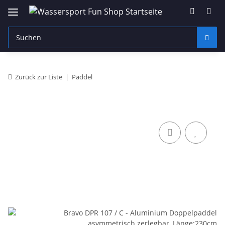
Zurück zur Liste
Paddel