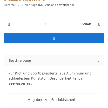
Lieferzeit:
2 - 3 Werktage
(DE - Ausland abweichend)
Stück
Beschreibung
Für Profi und Sportbegeisterte. aus Aluminium und
schlagfestem Kunststoff. Besonderheit: teilbar,
seewasserfest
Angaben zur Produktsicherheit