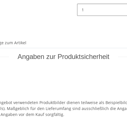
ge zum Artikel
Angaben zur Produktsicherheit
ngebot verwendeten Produktbilder dienen teilweise als Beispielbild
ls). Maßgeblich für den Lieferumfang sind ausschließlich die Ang
e Angaben vor dem Kauf sorgfältig.