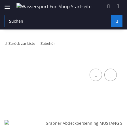
Zurück zur Liste
Zubehör