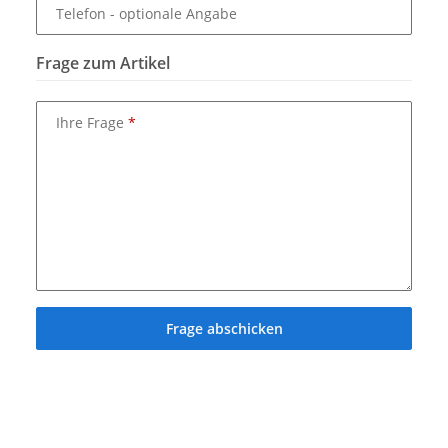
Telefon
- optionale Angabe
Frage zum Artikel
Ihre Frage
Frage abschicken