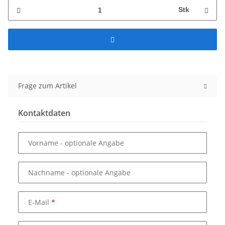
Stk
Frage zum Artikel
Kontaktdaten
Vorname
- optionale Angabe
Nachname
- optionale Angabe
E-Mail