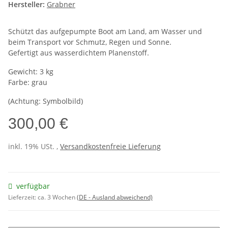
Hersteller:
Grabner
Schützt das aufgepumpte Boot am Land, am Wasser und
beim Transport vor Schmutz, Regen und Sonne.
Gefertigt aus wasserdichtem Planenstoff.
Gewicht: 3 kg
Farbe: grau
(Achtung: Symbolbild)
300,00 €
inkl. 19% USt. ,
Versandkostenfreie Lieferung
verfügbar
Lieferzeit:
ca. 3 Wochen
(DE - Ausland abweichend)