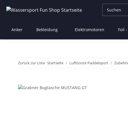
Anker
Bekleidung
Elektromotoren
Foil 
Zurück zur Liste
Startseite
Luftboote Paddelsport
Zubehö