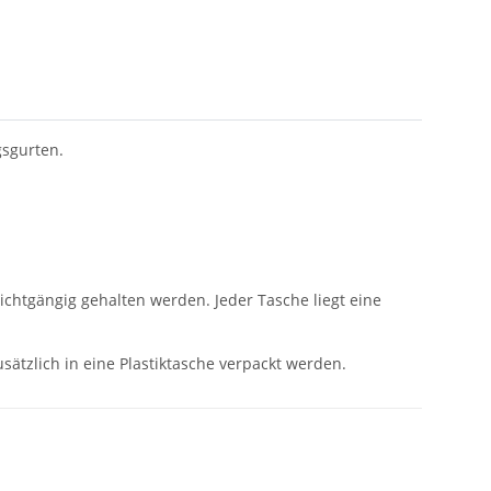
gsgurten.
ichtgängig gehalten werden. Jeder Tasche liegt eine
ätzlich in eine Plastiktasche verpackt werden.