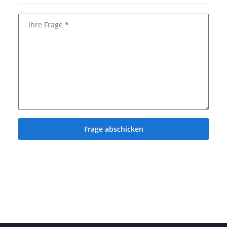
Ihre Frage
Frage abschicken