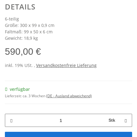
DETAILS
6-teilig
Größe: 300 x 99 x 0,9 cm
Faltmaß: 99 x 50 x 6 cm
Gewicht: 18,9 kg
590,00 €
inkl. 19% USt. ,
Versandkostenfreie Lieferung
verfügbar
Lieferzeit:
ca. 3 Wochen
(DE - Ausland abweichend)
Stk