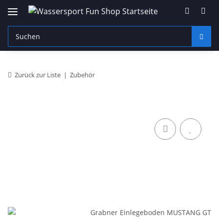
Zurück zur Liste
Zubehör