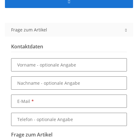
Frage zum Artikel
Kontaktdaten
Vorname
- optionale Angabe
Nachname
- optionale Angabe
E-Mail
Telefon
- optionale Angabe
Frage zum Artikel