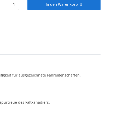
In den Warenkorb
figkeit für ausgezeichnete Fahreigenschaften.
Spurtreue des Faltkanadiers.