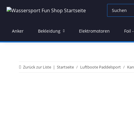
Anker
Bekleidung
Elektromotoren
Foil
Zurück zur Liste
Startseite
Luftboote Paddelsport
Kan