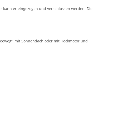
er kann er eingezogen und verschlossen werden. Die
 „Seeweg“, mit Sonnendach oder mit Heckmotor und