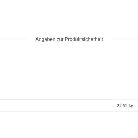
Angaben zur Produktsicherheit
27,62 kg