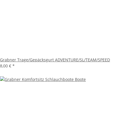
Grabner Trage/Gepäcksgurt ADVENTURE/SL/TEAM/SPEED
8,00 €
*