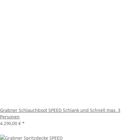
Grabner Schlauchboot SPEED Schlank und Schnell max. 3
Personen
4.290,00 €
*