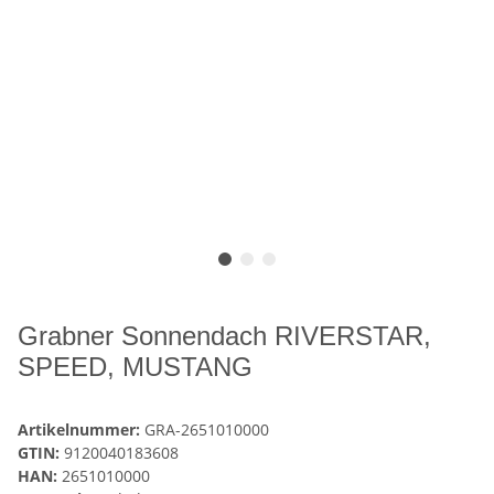
Grabner Sonnendach RIVERSTAR,
SPEED, MUSTANG
Artikelnummer:
GRA-2651010000
GTIN:
9120040183608
HAN:
2651010000