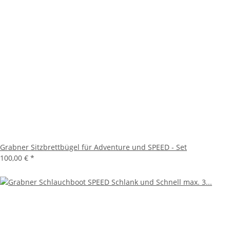
Grabner Sitzbrettbügel für Adventure und SPEED - Set
100,00 €
*