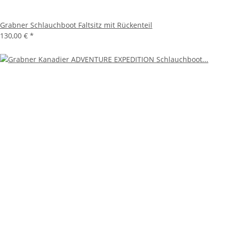
Grabner Schlauchboot Faltsitz mit Rückenteil
130,00 €
*