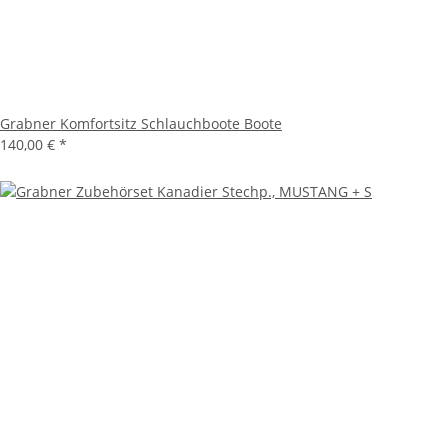
Grabner Komfortsitz Schlauchboote Boote
140,00 €
*