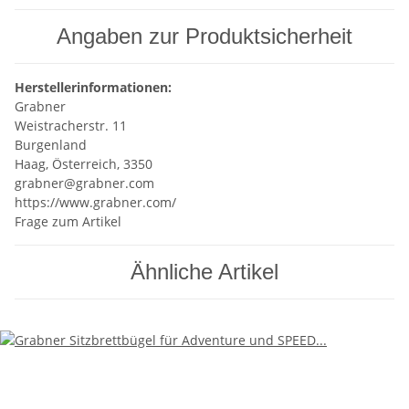
Angaben zur Produktsicherheit
Herstellerinformationen:
Grabner
Weistracherstr. 11
Burgenland
Haag, Österreich, 3350
grabner@grabner.com
https://www.grabner.com/
Frage zum Artikel
Ähnliche Artikel