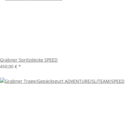
Grabner Spritzdecke SPEED
450,00 €
*