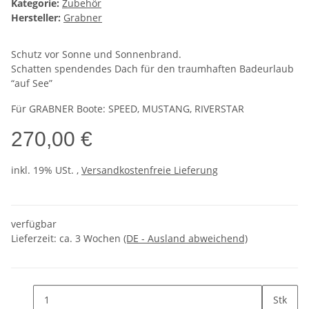
Kategorie:
Zubehör
Hersteller:
Grabner
Schutz vor Sonne und Sonnenbrand.
Schatten spendendes Dach für den traumhaften Badeurlaub
“auf See”
Für GRABNER Boote: SPEED, MUSTANG, RIVERSTAR
270,00 €
inkl. 19% USt. ,
Versandkostenfreie Lieferung
verfügbar
Lieferzeit:
ca. 3 Wochen
(DE - Ausland abweichend)
Stk