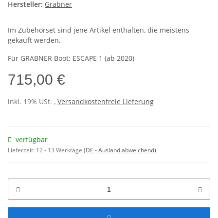
Hersteller:
Grabner
Im Zubehörset sind jene Artikel enthalten, die meistens
gekauft werden.
Für GRABNER Boot: ESCAPE 1 (ab 2020)
715,00 €
inkl. 19% USt. ,
Versandkostenfreie Lieferung
verfügbar
Lieferzeit:
12 - 13 Werktage
(DE - Ausland abweichend)