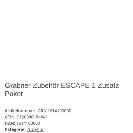
Grabner Zubehör ESCAPE 1 Zusatz
Paket
Artikelnummer:
GRA-1614100000
GTIN:
9120040184841
HAN:
1614100000
Kategorie:
Zubehör