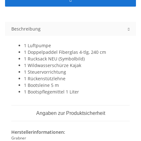
Beschreibung
1 Luftpumpe
1 Doppelpaddel Fiberglas 4-tlg, 240 cm
1 Rucksack NEU (Symbolbild)
1 Wildwasserschürze Kajak
1 Steuervorrichtung
1 Rückenstützlehne
1 Bootsleine 5 m
1 Bootspflegemittel 1 Liter
Angaben zur Produktsicherheit
Herstellerinformationen:
Grabner