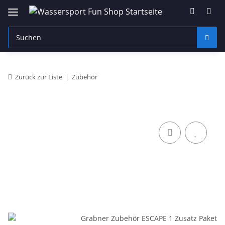
Zurück zur Liste
Zubehör