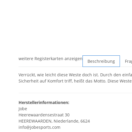
weitere Registerkarten anzeigen
Beschreibung
Fra
Verrückt, wie leicht diese Weste doch ist. Durch den einf
Sicherheit auf Komfort triff, heißt das Motto. Diese We
Herstellerinformationen:
Jobe
Heerewaardensestraat 30
HEEREWAARDEN, Niederlande, 6624
info@jobesports.com