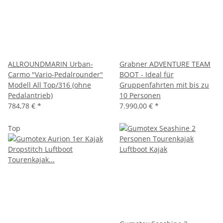
ALLROUNDMARIN Urban-
Grabner ADVENTURE TEAM
Carmo "Vario-Pedalrounder"
BOOT - Ideal für
Modell All Top/316 (ohne
Gruppenfahrten mit bis zu
Pedalantrieb)
10 Personen
784,78 €
*
7.990,00 €
*
Top