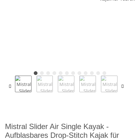
Mistral Slider Air Single Kayak -
Aufblasbares Drop‑Stitch Kajak für