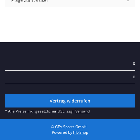
Frage zum Artikel
Vertrag widerrufen
* Alle Preise inkl. gesetzlicher USt., zzgl.
Versand
© GFA Sports GmbH
Powered by
JTL-Shop