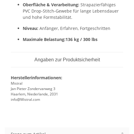
Oberfläche & Verarbeitung:
Strapazierfähiges
PVC Drop‑Stitch‑Gewebe für lange Lebensdauer
und hohe Formstabilität.
Niveau:
Anfänger, Erfahren, Fortgeschritten
Maximale Belastung:
136 kg / 300 lbs
Angaben zur Produktsicherheit
Herstellerinformationen:
Mistral
Jan Pieter Zondervanweg 3
Haarlem, Niederlande, 2031
info@Mistral.com