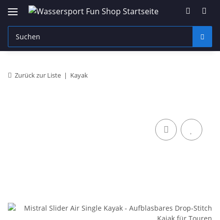
Zurück zur Liste
Kayak