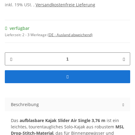
inkl. 19% USt. ,
Versandkostenfreie Lieferung
verfügbar
Lieferzeit:
2 - 3 Werktage
(DE - Ausland abweichend)
Beschreibung
Das
aufblasbare Kajak Slider Air Single 3,76 m
ist ein
leichtes, tourentaugliches Solo‑Kajak aus robustem
MSL
Drop‑Stitch‑Material
, das für Binnengewässer und