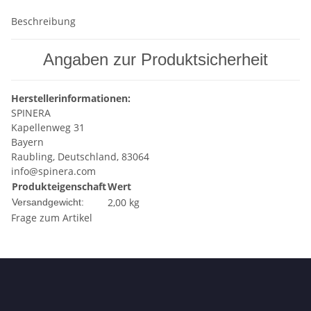
Beschreibung
Angaben zur Produktsicherheit
Herstellerinformationen:
SPINERA
Kapellenweg 31
Bayern
Raubling, Deutschland, 83064
info@spinera.com
Produkteigenschaft
Wert
2,00 kg
Versandgewicht:
Frage zum Artikel