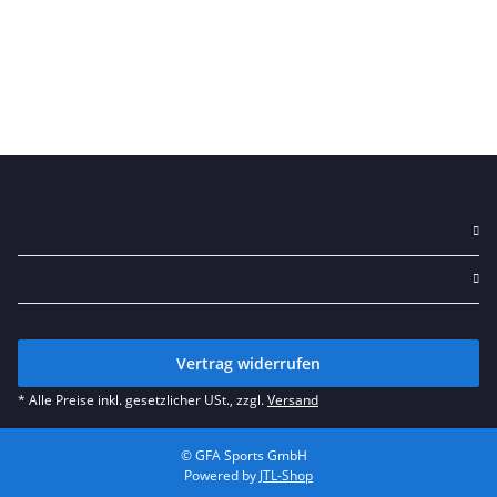
Vertrag widerrufen
* Alle Preise inkl. gesetzlicher USt., zzgl.
Versand
© GFA Sports GmbH
Powered by
JTL-Shop