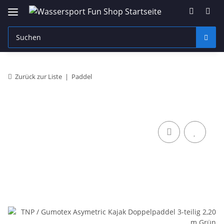
Zurück zur Liste
Paddel