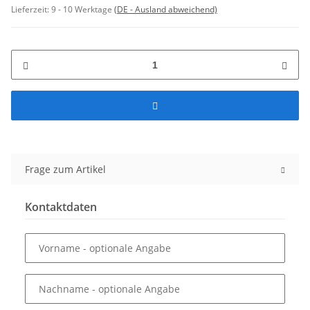
Lieferzeit:
9 - 10 Werktage
(DE - Ausland abweichend)
Frage zum Artikel
Kontaktdaten
Vorname
- optionale Angabe
Nachname
- optionale Angabe