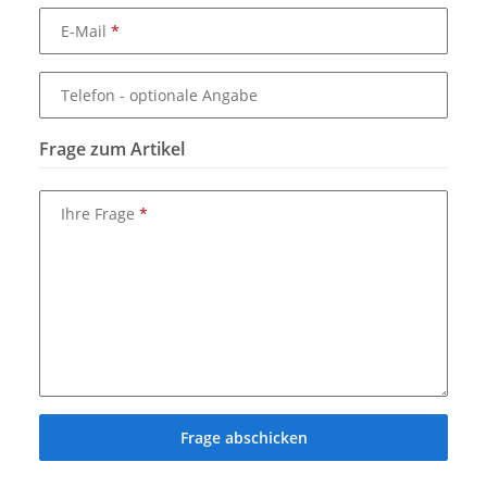
E-Mail
Telefon
- optionale Angabe
Frage zum Artikel
Ihre Frage
Frage abschicken