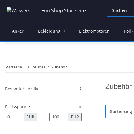
Anker
Bekleidung
Elektromotoren
Foil
Startseite
Funtubes
Zubehör
Zubehör
Besondere Artikel
Preisspanne
Sortierung
EUR
EUR