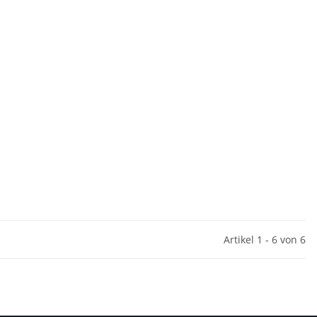
Artikel 1 - 6 von 6