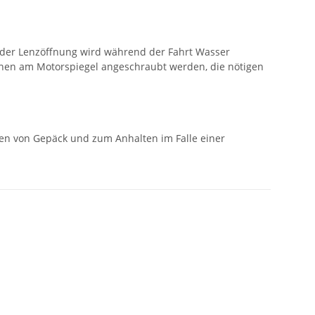
s der Lenzöffnung wird während der Fahrt Wasser
können am Motorspiegel angeschraubt werden, die nötigen
eren von Gepäck und zum Anhalten im Falle einer