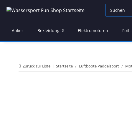
Anker
Bekleidung
Elektromotoren
Foil
Zurück zur Liste
Startseite
Luftboote Paddelsport
Mot